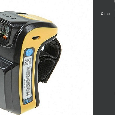
О нас