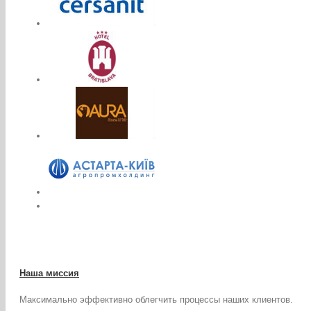
Наша миссия
Максимально эффективно облегчить процессы наших клиентов.