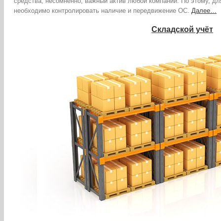
средства, несомненно, важный актив любой компании. По этому, д
необходимо контролировать наличие и передвижение ОС.
Далее…
Складской учёт