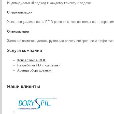
Индивидуальный подход к каждому клиенту и задаче.
Специализация
Узкая специализация на RFID решениях, что позволят быть хороши
Оптимизация
Желание помогать делать рутинную работу интереснее и эффектив
Услуги компании
Консалтинг в RFID
Разработка ПО «под заказ»
Аренда оборудования
Наши клиенты