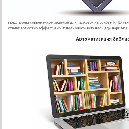
предлагаем современное решение для парковок на основе RFID тех
станет возможно эффективно использовать всю площадь паркинга
Автоматизация библи