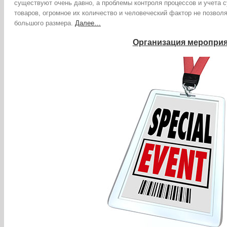
существуют очень давно, а проблемы контроля процессов и учета с
товаров, огромное их количество и человеческий фактор не позвол
большого размера.
Далее…
Организация меропри