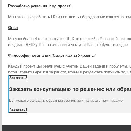
Разработка решения 'под проект'
Мы готовы разработать ПО и поставить оборудование конкретно по
Опыт
Мы уже более 4-х лет на рынке RFID технологий в Украине. У нас е
внедрить RFID у Вас в компании и чем для Вас это будет выгодно.
Философия компании 'Смарт-карты Украины'
Каждый проект мы реализуем с учетом Вашей задачи и проблемы. 
потом только беремся за работу, чтобы в результате получить то, 
Заказать!
Заказать консультацию по решению или обра
Вы можете заказать обратный звонок или написать нам письмо
Заказать!