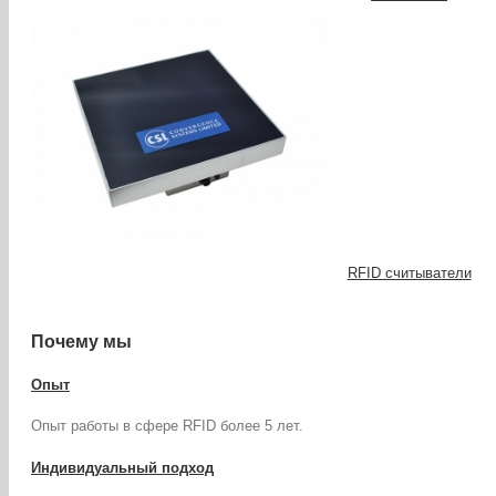
RFID считыватели
Почему мы
Опыт
Опыт работы в сфере RFID более 5 лет.
Индивидуальный подход