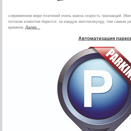
современном мире платежей очень важна скорость транзакций. Име
потоком клиентом борются за каждую миллисекунду, тем самым ув
времени.
Далее…
Автоматизация парко