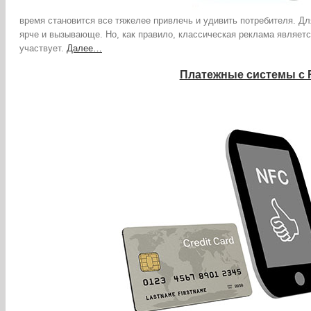
время становится все тяжелее привлечь и удивить потребителя. Д
ярче и вызывающе. Но, как правило, классическая реклама являетс
участвует.
Далее…
Платежные системы с 