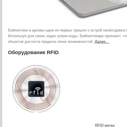
Библиотеки и архивы одни из первых пришли к острой необходимост
Используя для своих задач штрих-коды. Библиотекари признают, ч
объектов достигла придела своих возможностей.
Далее…
Оборудование RFID
RFID метки