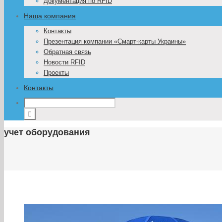
Документация по RFID
Наша компания
Контакты
Презентация компании «Смарт-карты Украины»
Обратная связь
Новости RFID
Проекты
Контакты
учет оборудования