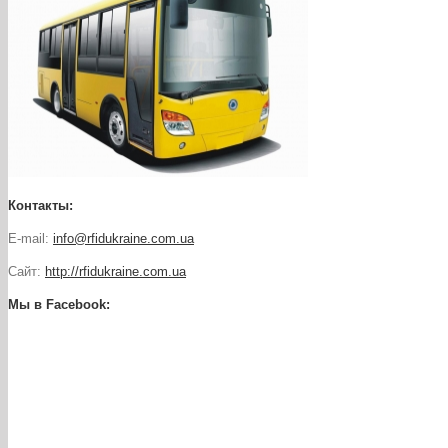
Контакты:
E-mail:
info@rfidukraine.com.ua
Сайт:
http://rfidukraine.com.ua
Мы в Facebook: