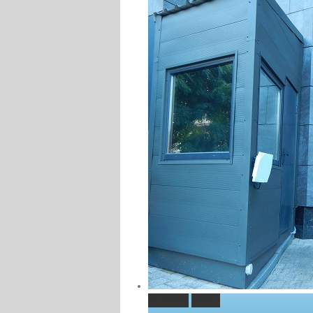
Permalink
Gallery