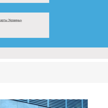
карты Украины»