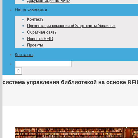
Документация по RFID
Наша компания
Контакты
Презентация компании «Смарт-карты Украины»
Обратная связь
Новости RFID
Проекты
Контакты
система управления библиотекой на основе RFI