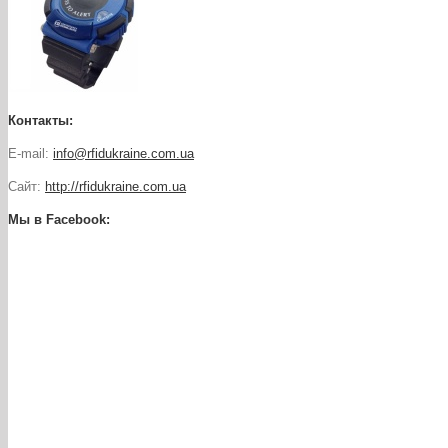
Контакты:
E-mail:
info@rfidukraine.com.ua
Сайт:
http://rfidukraine.com.ua
Мы в Facebook: